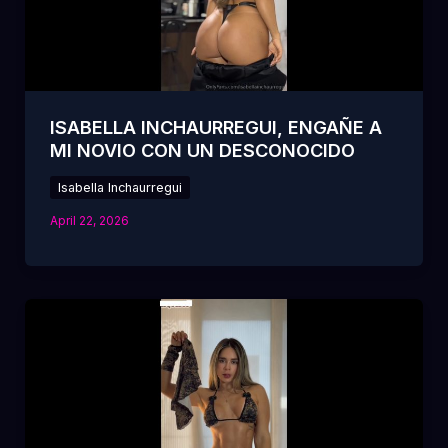
ISABELLA INCHAURREGUI, ENGAÑE A
MI NOVIO CON UN DESCONOCIDO
Isabella Inchaurregui
April 22, 2026