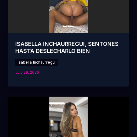
ISABELLA INCHAURREGUI, SENTONES
HASTA DESLECHARLO BIEN
Isabella Inchaurregui
July 29, 2026