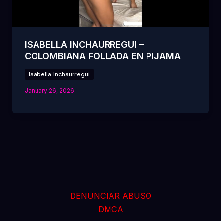
ISABELLA INCHAURREGUI –
COLOMBIANA FOLLADA EN PIJAMA
Isabella Inchaurregui
January 26, 2026
DENUNCIAR ABUSO
DMCA