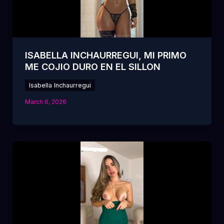
ISABELLA INCHAURREGUI, MI PRIMO
ME COJIO DURO EN EL SILLON
Isabella Inchaurregui
March 6, 2026