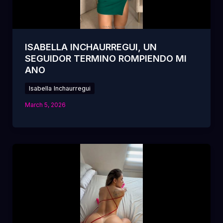
ISABELLA INCHAURREGUI, UN
SEGUIDOR TERMINO ROMPIENDO MI
ANO
Isabella Inchaurregui
March 5, 2026