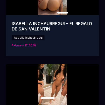
ISABELLA INCHAURREGUI – EL REGALO
DE SAN VALENTIN
Isabella Inchaurregui
February 17, 2026