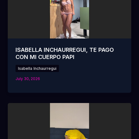
ISABELLA INCHAURREGUI, TE PAGO
CON MI CUERPO PAPI
Isabella Inchaurregui
July 30, 2026