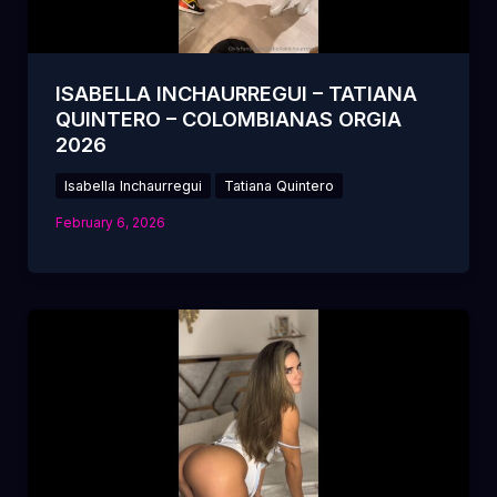
ISABELLA INCHAURREGUI – TATIANA
QUINTERO – COLOMBIANAS ORGIA
2026
Isabella Inchaurregui
Tatiana Quintero
February 6, 2026